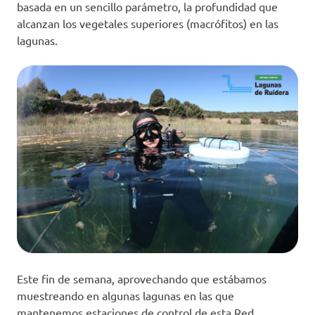
basada en un sencillo parámetro, la profundidad que
alcanzan los vegetales superiores (macrófitos) en las
lagunas.
Este fin de semana, aprovechando que estábamos
muestreando en algunas lagunas en las que
mantenemos estaciones de control de esta Red