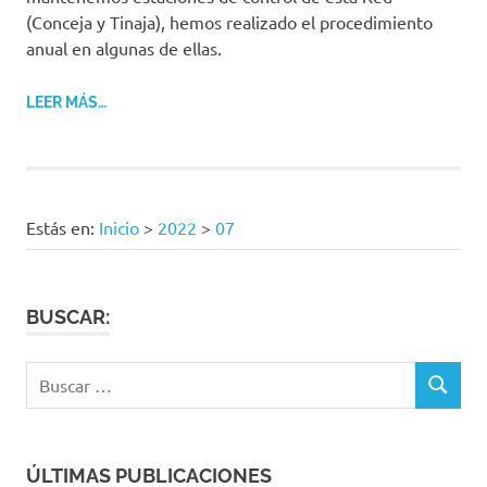
(Conceja y Tinaja), hemos realizado el procedimiento
anual en algunas de ellas.
LEER MÁS…
Estás en:
Inicio
>
2022
>
07
BUSCAR:
Buscar:
BUSCAR
ÚLTIMAS PUBLICACIONES