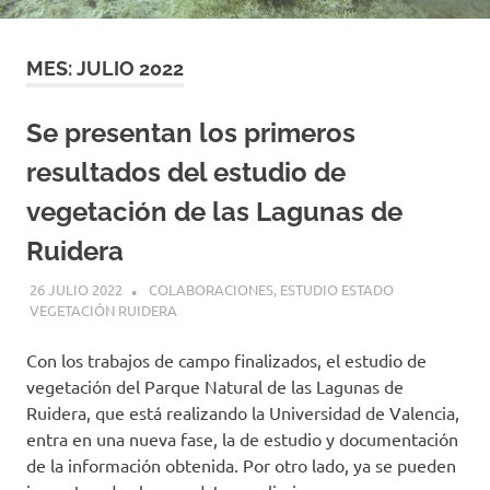
MES:
JULIO 2022
Se presentan los primeros
resultados del estudio de
vegetación de las Lagunas de
Ruidera
26 JULIO 2022
GEMOSCLERA
COLABORACIONES
,
ESTUDIO ESTADO
VEGETACIÓN RUIDERA
Con los trabajos de campo finalizados, el estudio de
vegetación del Parque Natural de las Lagunas de
Ruidera, que está realizando la Universidad de Valencia,
entra en una nueva fase, la de estudio y documentación
de la información obtenida. Por otro lado, ya se pueden