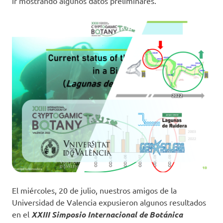
ir mostrando algunos datos preliminares.
El miércoles, 20 de julio, nuestros amigos de la
Universidad de Valencia expusieron algunos resultados
en el
XXIII Simposio Internacional de Botánica