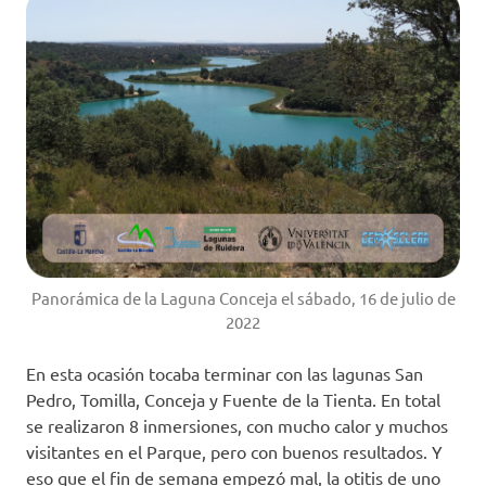
Panorámica de la Laguna Conceja el sábado, 16 de julio de
2022
En esta ocasión tocaba terminar con las lagunas San
Pedro, Tomilla, Conceja y Fuente de la Tienta. En total
se realizaron 8 inmersiones, con mucho calor y muchos
visitantes en el Parque, pero con buenos resultados. Y
eso que el fin de semana empezó mal, la otitis de uno