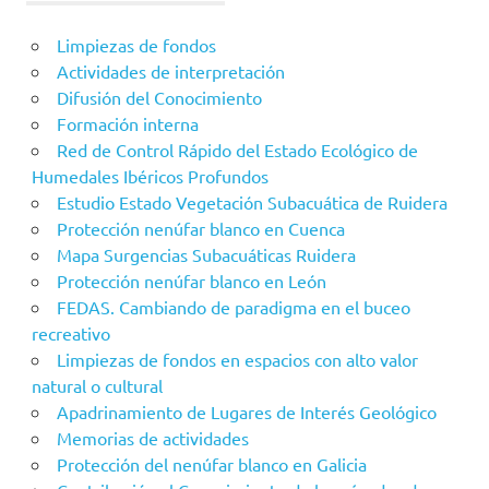
Limpiezas de fondos
Actividades de interpretación
Difusión del Conocimiento
Formación interna
Red de Control Rápido del Estado Ecológico de
Humedales Ibéricos Profundos
Estudio Estado Vegetación Subacuática de Ruidera
Protección nenúfar blanco en Cuenca
Mapa Surgencias Subacuáticas Ruidera
Protección nenúfar blanco en León
FEDAS. Cambiando de paradigma en el buceo
recreativo
Limpiezas de fondos en espacios con alto valor
natural o cultural
Apadrinamiento de Lugares de Interés Geológico
Memorias de actividades
Protección del nenúfar blanco en Galicia