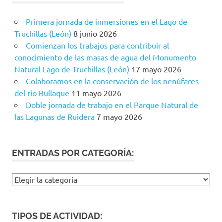
Primera jornada de inmersiones en el Lago de
Truchillas (León)
8 junio 2026
Comienzan los trabajos para contribuir al
conocimiento de las masas de agua del Monumento
Natural Lago de Truchillas (León)
17 mayo 2026
Colaboramos en la conservación de los nenúfares
del río Bullaque
11 mayo 2026
Doble jornada de trabajo en el Parque Natural de
las Lagunas de Ruidera
7 mayo 2026
ENTRADAS POR CATEGORÍA:
Entradas
por
categoría:
TIPOS DE ACTIVIDAD: