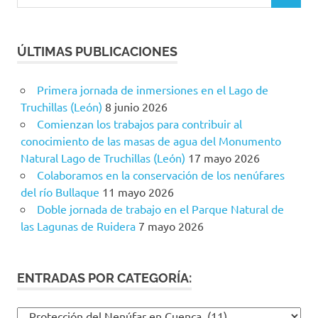
ÚLTIMAS PUBLICACIONES
Primera jornada de inmersiones en el Lago de
Truchillas (León)
8 junio 2026
Comienzan los trabajos para contribuir al
conocimiento de las masas de agua del Monumento
Natural Lago de Truchillas (León)
17 mayo 2026
Colaboramos en la conservación de los nenúfares
del río Bullaque
11 mayo 2026
Doble jornada de trabajo en el Parque Natural de
las Lagunas de Ruidera
7 mayo 2026
ENTRADAS POR CATEGORÍA:
Entradas