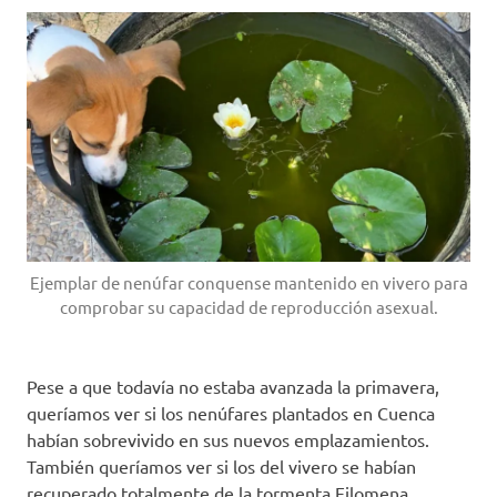
Ejemplar de nenúfar conquense mantenido en vivero para
comprobar su capacidad de reproducción asexual.
Pese a que todavía no estaba avanzada la primavera,
queríamos ver si los nenúfares plantados en Cuenca
habían sobrevivido en sus nuevos emplazamientos.
También queríamos ver si los del vivero se habían
recuperado totalmente de la tormenta Filomena.