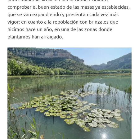
comprobar el buen estado de las masas ya establecidas,
que se van expandiendo y presentan cada vez más
vigor; en cuanto a la repoblación con brinzales que
hicimos hace un año, en una de las zonas donde
plantamos han arraigado.