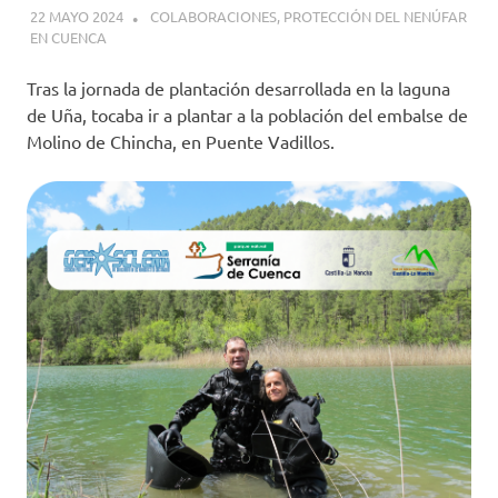
22 MAYO 2024
GEMOSCLERA
COLABORACIONES
,
PROTECCIÓN DEL NENÚFAR
EN CUENCA
Tras la jornada de plantación desarrollada en la laguna
de Uña, tocaba ir a plantar a la población del embalse de
Molino de Chincha, en Puente Vadillos.