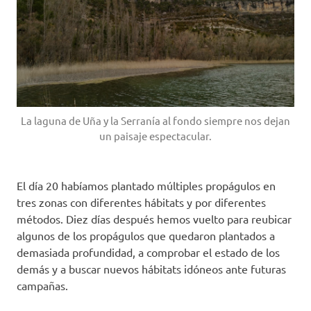
La laguna de Uña y la Serranía al fondo siempre nos dejan
un paisaje espectacular.
El día 20 habíamos plantado múltiples propágulos en
tres zonas con diferentes hábitats y por diferentes
métodos. Diez días después hemos vuelto para reubicar
algunos de los propágulos que quedaron plantados a
demasiada profundidad, a comprobar el estado de los
demás y a buscar nuevos hábitats idóneos ante futuras
campañas.