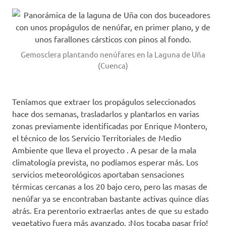
Gemosclera plantando nenúfares en la Laguna de Uña
(Cuenca)
Teníamos que extraer los propágulos seleccionados
hace dos semanas, trasladarlos y plantarlos en varias
zonas previamente identificadas por Enrique Montero,
el técnico de los Servicio Territoriales de Medio
Ambiente que lleva el proyecto . A pesar de la mala
climatología prevista, no podíamos esperar más. Los
servicios meteorológicos aportaban sensaciones
térmicas cercanas a los 20 bajo cero, pero las masas de
nenúfar ya se encontraban bastante activas quince días
atrás. Era perentorio extraerlas antes de que su estado
vegetativo fuera más avanzado. ¡Nos tocaba pasar frío!