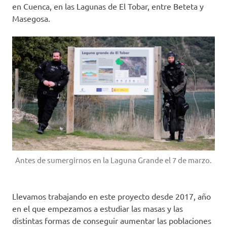
en Cuenca, en las Lagunas de El Tobar, entre Beteta y
Masegosa.
Antes de sumergirnos en la Laguna Grande el 7 de marzo.
Llevamos trabajando en este proyecto desde 2017, año
en el que empezamos a estudiar las masas y las
distintas formas de conseguir aumentar las poblaciones