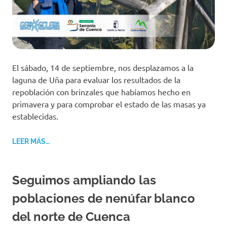
El sábado, 14 de septiembre, nos desplazamos a la
laguna de Uña para evaluar los resultados de la
repoblación con brinzales que habíamos hecho en
primavera y para comprobar el estado de las masas ya
establecidas.
LEER MÁS…
Seguimos ampliando las
poblaciones de nenúfar blanco
del norte de Cuenca