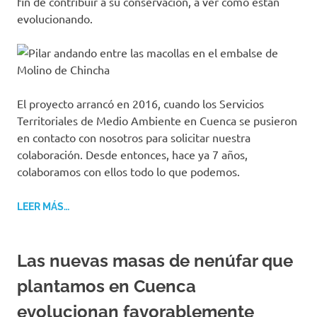
fin de contribuir a su conservación, a ver cómo están
evolucionando.
El proyecto arrancó en 2016, cuando los Servicios
Territoriales de Medio Ambiente en Cuenca se pusieron
en contacto con nosotros para solicitar nuestra
colaboración. Desde entonces, hace ya 7 años,
colaboramos con ellos todo lo que podemos.
LEER MÁS…
Las nuevas masas de nenúfar que
plantamos en Cuenca
evolucionan favorablemente