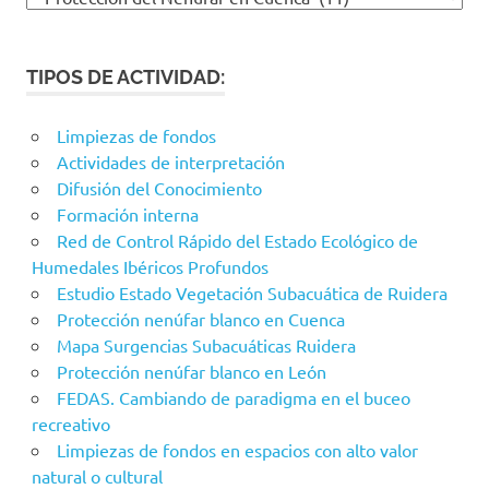
por
categoría:
TIPOS DE ACTIVIDAD:
Limpiezas de fondos
Actividades de interpretación
Difusión del Conocimiento
Formación interna
Red de Control Rápido del Estado Ecológico de
Humedales Ibéricos Profundos
Estudio Estado Vegetación Subacuática de Ruidera
Protección nenúfar blanco en Cuenca
Mapa Surgencias Subacuáticas Ruidera
Protección nenúfar blanco en León
FEDAS. Cambiando de paradigma en el buceo
recreativo
Limpiezas de fondos en espacios con alto valor
natural o cultural