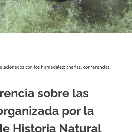
relacionados con los humedales: charlas, conferencias,
rencia sobre las
organizada por la
e Historia Natural