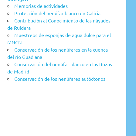
Memorias de actividades
Protección del nenúfar blanco en Galicia
Contribución al Conocimiento de las náyades
de Ruidera
Muestreos de esponjas de agua dulce para el
MNCN
Conservación de los nenúfares en la cuenca
del río Guadiana
Conservación del nenúfar blanco en las Rozas
de Madrid
Conservación de los nenúfares autóctonos