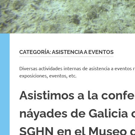
CATEGORÍA:
ASISTENCIA A EVENTOS
Diversas actividades internas de asistencia a eventos 
exposiciones, eventos, etc.
Asistimos a la confe
náyades de Galicia 
SGHN en el Museo d