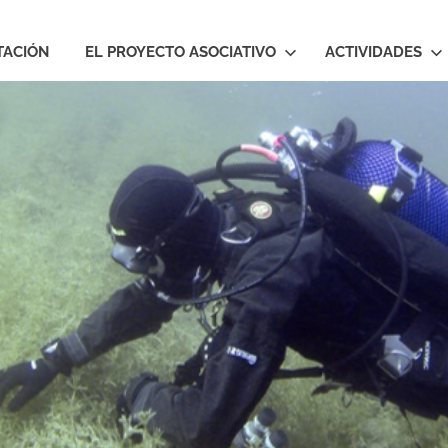
TACIÓN
EL PROYECTO ASOCIATIVO
ACTIVIDADES