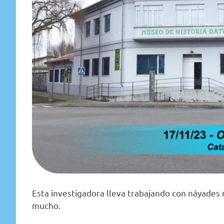
Esta investigadora lleva trabajando con náyades 
mucho.