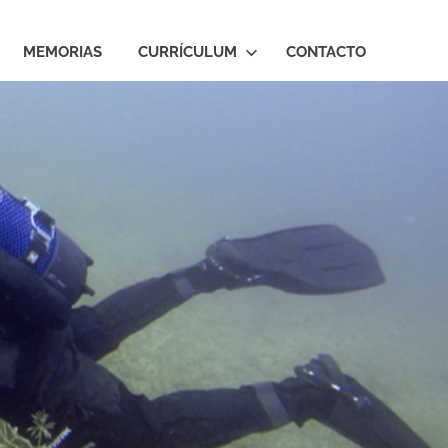
MEMORIAS
CURRÍCULUM
CONTACTO