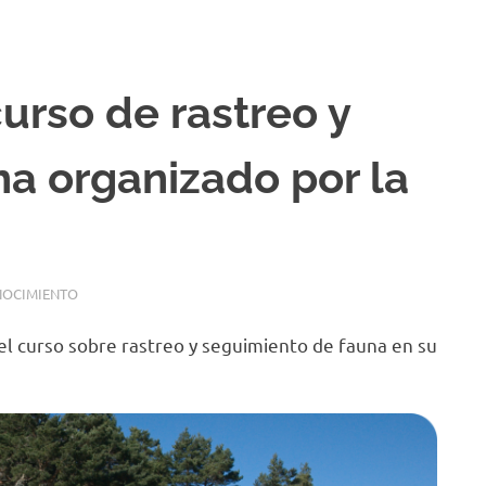
urso de rastreo y
a organizado por la
NOCIMIENTO
el curso sobre rastreo y seguimiento de fauna en su