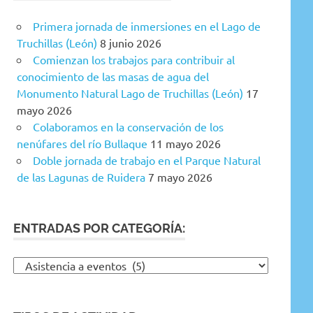
Primera jornada de inmersiones en el Lago de
Truchillas (León)
8 junio 2026
Comienzan los trabajos para contribuir al
conocimiento de las masas de agua del
Monumento Natural Lago de Truchillas (León)
17
mayo 2026
Colaboramos en la conservación de los
nenúfares del río Bullaque
11 mayo 2026
Doble jornada de trabajo en el Parque Natural
de las Lagunas de Ruidera
7 mayo 2026
ENTRADAS POR CATEGORÍA:
Entradas
por
categoría: