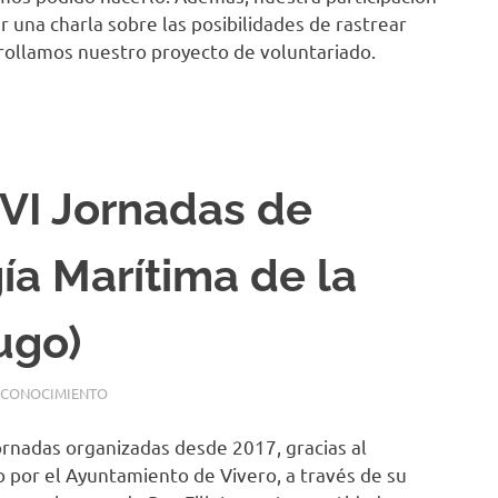
r una charla sobre las posibilidades de rastrear
rrollamos nuestro proyecto de voluntariado.
 VI Jornadas de
ía Marítima de la
ugo)
L CONOCIMIENTO
ornadas organizadas desde 2017, gracias al
por el Ayuntamiento de Vivero, a través de su