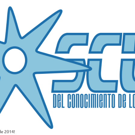
de 2014!