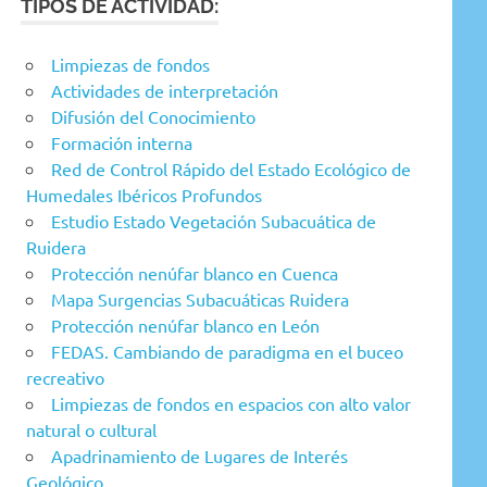
TIPOS DE ACTIVIDAD:
Limpiezas de fondos
Actividades de interpretación
Difusión del Conocimiento
Formación interna
Red de Control Rápido del Estado Ecológico de
Humedales Ibéricos Profundos
Estudio Estado Vegetación Subacuática de
Ruidera
Protección nenúfar blanco en Cuenca
Mapa Surgencias Subacuáticas Ruidera
Protección nenúfar blanco en León
FEDAS. Cambiando de paradigma en el buceo
recreativo
Limpiezas de fondos en espacios con alto valor
natural o cultural
Apadrinamiento de Lugares de Interés
Geológico