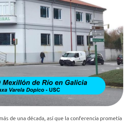
más de una década, así que la conferencia prometía