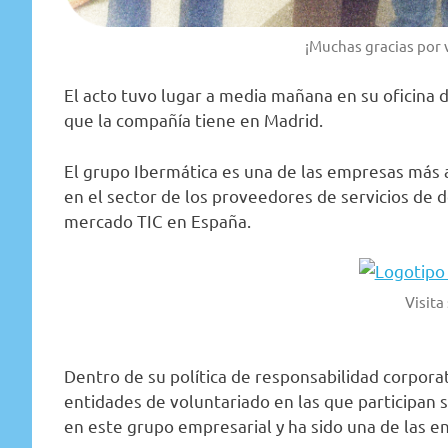
¡Muchas gracias por 
El acto tuvo lugar a media mañana en su oficina 
que la compañía tiene en Madrid.
El grupo Ibermática es una de las empresas más 
en el sector de los proveedores de servicios de 
mercado TIC en España.
Visit
Dentro de su política de responsabilidad corporati
entidades de voluntariado en las que participan
en este grupo empresarial y ha sido una de las en