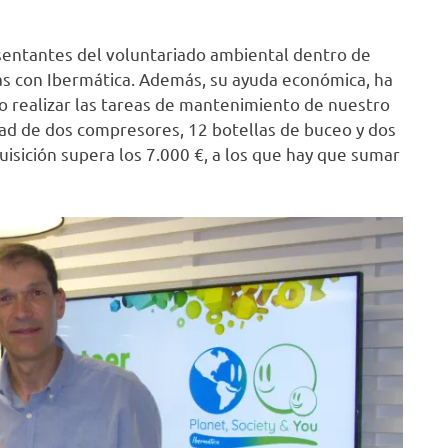
esentantes del voluntariado ambiental dentro de
as con Ibermática. Además, su ayuda económica, ha
 realizar las tareas de mantenimiento de nuestro
ad de dos compresores, 12 botellas de buceo y dos
uisición supera los 7.000 €, a los que hay que sumar