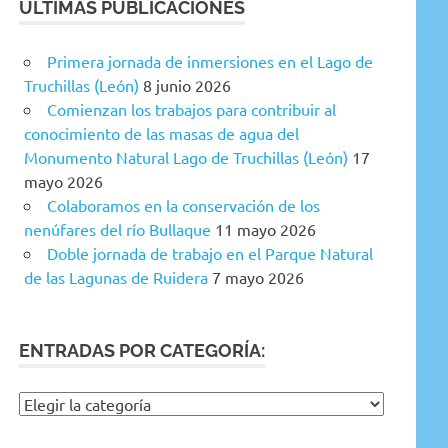
ÚLTIMAS PUBLICACIONES
Primera jornada de inmersiones en el Lago de
Truchillas (León)
8 junio 2026
Comienzan los trabajos para contribuir al
conocimiento de las masas de agua del
Monumento Natural Lago de Truchillas (León)
17
mayo 2026
Colaboramos en la conservación de los
nenúfares del río Bullaque
11 mayo 2026
Doble jornada de trabajo en el Parque Natural
de las Lagunas de Ruidera
7 mayo 2026
ENTRADAS POR CATEGORÍA:
Entradas
por