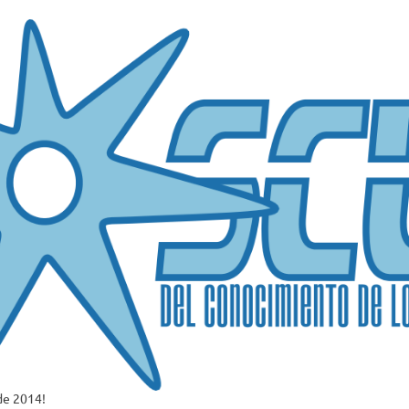
de 2014!