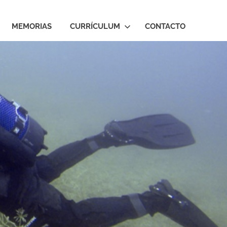
MEMORIAS
CURRÍCULUM
CONTACTO