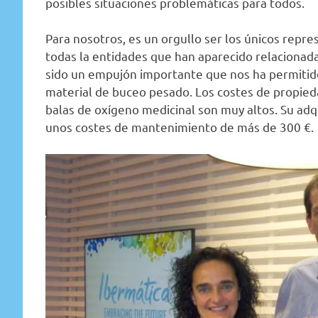
posibles situaciones problemáticas para todos.
Para nosotros, es un orgullo ser los únicos repr
todas la entidades que han aparecido relacionad
sido un empujón importante que nos ha permitido
material de buceo pesado. Los costes de propied
balas de oxígeno medicinal son muy altos. Su adq
unos costes de mantenimiento de más de 300 €.