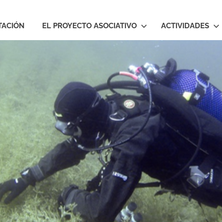
TACIÓN
EL PROYECTO ASOCIATIVO
ACTIVIDADES