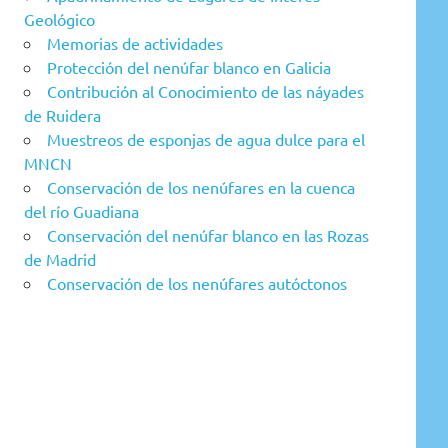
Geológico
Memorias de actividades
Protección del nenúfar blanco en Galicia
Contribución al Conocimiento de las náyades
de Ruidera
Muestreos de esponjas de agua dulce para el
MNCN
Conservación de los nenúfares en la cuenca
del río Guadiana
Conservación del nenúfar blanco en las Rozas
de Madrid
Conservación de los nenúfares autóctonos