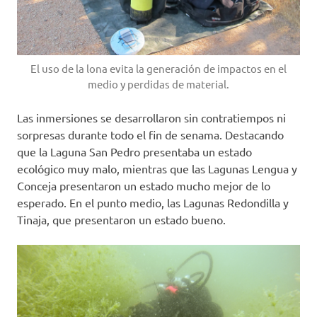
El uso de la lona evita la generación de impactos en el
medio y perdidas de material.
Las inmersiones se desarrollaron sin contratiempos ni
sorpresas durante todo el fin de senama. Destacando
que la Laguna San Pedro presentaba un estado
ecológico muy malo, mientras que las Lagunas Lengua y
Conceja presentaron un estado mucho mejor de lo
esperado. En el punto medio, las Lagunas Redondilla y
Tinaja, que presentaron un estado bueno.