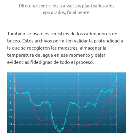
Diferencia entre los transectos planteados y los
ejecutados, finalmente.
También se usan los registros de los ordenadores de
buceo. Estos archivos permiten validar la profundidad a
la que se recogieron las muestras, almacenar la
temperatura del agua en ese momento y dejar
evidencias fidedignas de todo el proceso.