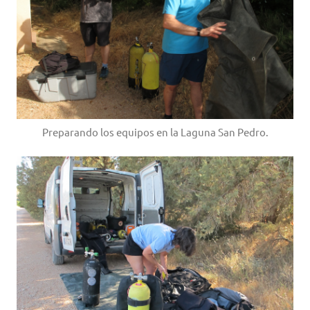
Preparando los equipos en la Laguna San Pedro.