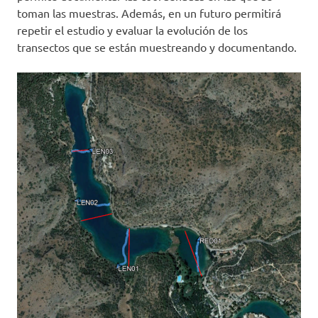
toman las muestras. Además, en un futuro permitirá
repetir el estudio y evaluar la evolución de los
transectos que se están muestreando y documentando.