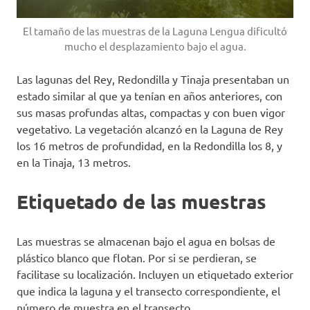
El tamaño de las muestras de la Laguna Lengua dificultó
mucho el desplazamiento bajo el agua.
Las lagunas del Rey, Redondilla y Tinaja presentaban un
estado similar al que ya tenían en años anteriores, con
sus masas profundas altas, compactas y con buen vigor
vegetativo. La vegetación alcanzó en la Laguna de Rey
los 16 metros de profundidad, en la Redondilla los 8, y
en la Tinaja, 13 metros.
Etiquetado de las muestras
Las muestras se almacenan bajo el agua en bolsas de
plástico blanco que flotan. Por si se perdieran, se
facilitase su localización. Incluyen un etiquetado exterior
que indica la laguna y el transecto correspondiente, el
número de muestra en el transecto.