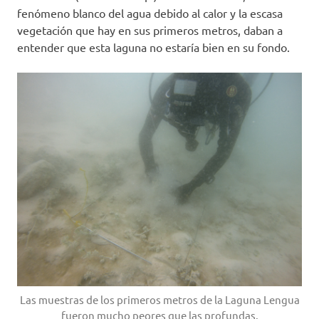
fenómeno blanco del agua debido al calor y la escasa
vegetación que hay en sus primeros metros, daban a
entender que esta laguna no estaría bien en su fondo.
Las muestras de los primeros metros de la Laguna Lengua
fueron mucho peores que las profundas.