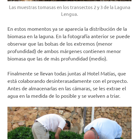
Las muestras tomasas en los transectos 2 y 3 de la Laguna
Lengua.
En estos momentos ya se aparecia la distribución de la
biomasa en la laguna. En la fotografía anterior se puede
observar que las bolsas de los extremos (menor
profundidad) de ambos márgenes contienen menor
biomasa que las de más profundidad (medio).
Finalmente se llevan todas juntas al Hotel Matías, que
está colaborando desinterasadamente con el proyecto.
Antes de almacenarlas en las cámaras, se les extrae el
agua en la medida de lo posible y se vuelven a triar.