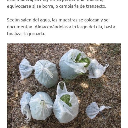
equivocarse si se borra, o cambiarla de transecto.
Según salen del agua, las muestras se colocan y se
documentan. Almacenándolas a lo largo del día, hasta
finalizar la jornada.