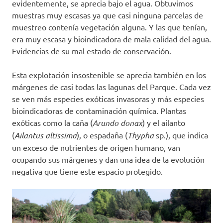
evidentemente, se aprecia bajo el agua. Obtuvimos
muestras muy escasas ya que casi ninguna parcelas de
muestreo contenía vegetación alguna. Y las que tenían,
era muy escasa y bioindicadora de mala calidad del agua.
Evidencias de su mal estado de conservación.
Esta explotación insostenible se aprecia también en los
márgenes de casi todas las lagunas del Parque. Cada vez
se ven más especies exóticas invasoras y más especies
bioindicadoras de contaminación química. Plantas
exóticas como la caña (
Arundo donax
) y el ailanto
(
Ailantus altissima
), o espadaña (
Thypha
sp.), que indica
un exceso de nutrientes de origen humano, van
ocupando sus márgenes y dan una idea de la evolución
negativa que tiene este espacio protegido.