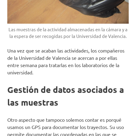
Las muestras de la actividad almacenadas en la cámara y a
la espera de ser recogidas por la Universidad de Valencia.
Una vez que se acaban las actividades, los compañeros
de la Universidad de Valencia se acercan a por ellas
entre semana para tratarlas en los laboratorios de la
universidad.
Gestión de datos asociados a
las muestras
Otro aspecto que tampoco solemos contar es porqué
usamos un GPS para documentar los trayectos. Su uso
permite documentar las coordenadas en las que se