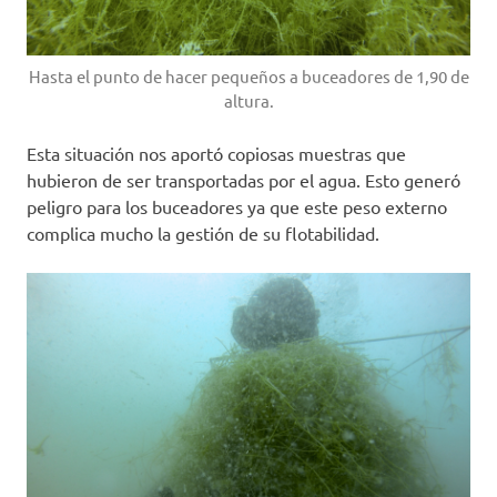
Hasta el punto de hacer pequeños a buceadores de 1,90 de
altura.
Esta situación nos aportó copiosas muestras que
hubieron de ser transportadas por el agua. Esto generó
peligro para los buceadores ya que este peso externo
complica mucho la gestión de su flotabilidad.