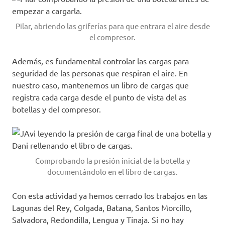
Pilar, abriendo las griferías para que entrara el aire desde
el compresor.
Además, es fundamental controlar las cargas para
seguridad de las personas que respiran el aire. En
nuestro caso, mantenemos un libro de cargas que
registra cada carga desde el punto de vista del as
botellas y del compresor.
Comprobando la presión inicial de la botella y
documentándolo en el libro de cargas.
Con esta actividad ya hemos cerrado los trabajos en las
Lagunas del Rey, Colgada, Batana, Santos Morcillo,
Salvadora, Redondilla, Lengua y Tinaja. Si no hay