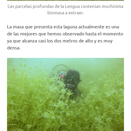
Las parcelas profundas de la Lengua contenían muchísima
biomasa a extraer.
La masa que presenta esta laguna actualmente es una
de las mejores que hemos observado hasta el momento
ya que alcanza casi los dos metros de alto y es muy
densa.