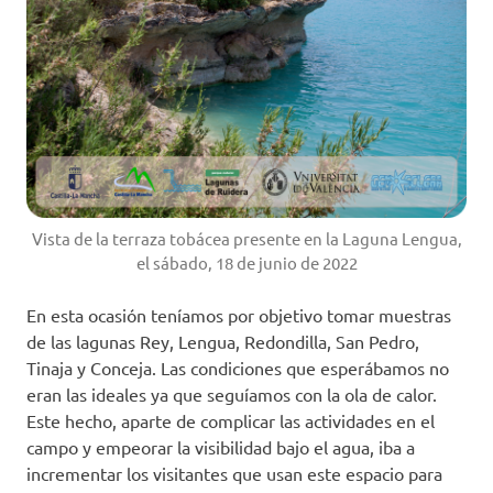
Vista de la terraza tobácea presente en la Laguna Lengua,
el sábado, 18 de junio de 2022
En esta ocasión teníamos por objetivo tomar muestras
de las lagunas Rey, Lengua, Redondilla, San Pedro,
Tinaja y Conceja. Las condiciones que esperábamos no
eran las ideales ya que seguíamos con la ola de calor.
Este hecho, aparte de complicar las actividades en el
campo y empeorar la visibilidad bajo el agua, iba a
incrementar los visitantes que usan este espacio para