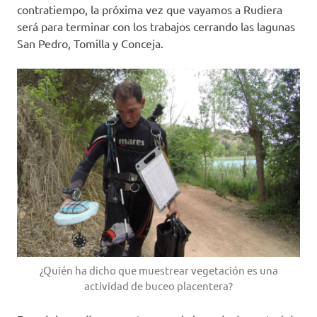
contratiempo, la próxima vez que vayamos a Rudiera
será para terminar con los trabajos cerrando las lagunas
San Pedro, Tomilla y Conceja.
¿Quién ha dicho que muestrear vegetación es una
actividad de buceo placentera?