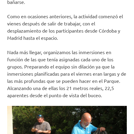
bañarse.
Como en ocasiones anteriores, la actividad comenzó el
vienes después de salir de trabajar, con el
desplazamiento de los participantes desde Córdoba y
Madrid hasta el espacio.
Nada más llegar, organizamos las inmersiones en
función de las que tenía asignadas cada uno de los
grupos. Preparando el equipo sin dilación ya que la
inmersiones planificadas para el viernes eran largas y de
las más profundas que se pueden hacer en el Parque.
Alcanzando una de ellas los 21 metros reales, 22,5
aparentes desde el punto de vista del buceo.