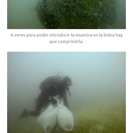
A veces para poder introducir la muestra en la bolsa hay
que comprimirla.