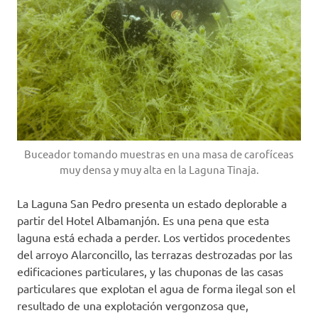
Buceador tomando muestras en una masa de carofíceas
muy densa y muy alta en la Laguna Tinaja.
La Laguna San Pedro presenta un estado deplorable a
partir del Hotel Albamanjón. Es una pena que esta
laguna está echada a perder. Los vertidos procedentes
del arroyo Alarconcillo, las terrazas destrozadas por las
edificaciones particulares, y las chuponas de las casas
particulares que explotan el agua de forma ilegal son el
resultado de una explotación vergonzosa que,