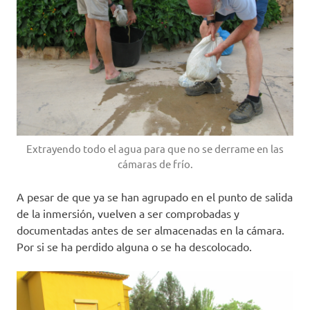
Extrayendo todo el agua para que no se derrame en las
cámaras de frío.
A pesar de que ya se han agrupado en el punto de salida
de la inmersión, vuelven a ser comprobadas y
documentadas antes de ser almacenadas en la cámara.
Por si se ha perdido alguna o se ha descolocado.