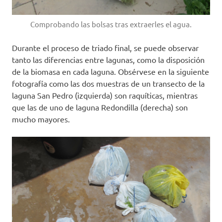
Comprobando las bolsas tras extraerles el agua.
Durante el proceso de triado final, se puede observar
tanto las diferencias entre lagunas, como la disposición
de la biomasa en cada laguna. Obsérvese en la siguiente
fotografía como las dos muestras de un transecto de la
laguna San Pedro (izquierda) son raquíticas, mientras
que las de uno de laguna Redondilla (derecha) son
mucho mayores.