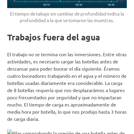
El tiempo de tabajo sin cambiar de profundidad indica la
profundidad a la que se tomaron las muestras.
Trabajos fuera del agua
El trabajo no se termina con las inmersiones. Entre otras
actividades, es necesario cargar las botellas antes de
descansar para poder bucear el día siguiente. Éramos
cuatro buceadores trabajando en el agua y el número de
botellas usadas diariamente era considerable. La carga
de 8 botellas requería que nos desplazarámos a lugares
poco frecuentados por seguridad y que no impactaran
mucho. El tiempo de carga es aproximadamente de
media hora por botella, lo que nos produjo hasta 3 horas
de carga diaria.