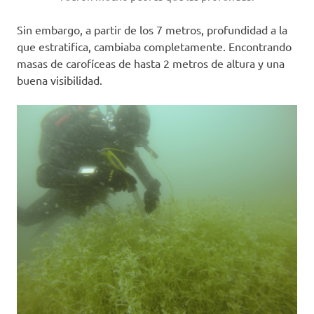
Sin embargo, a partir de los 7 metros, profundidad a la
que estratifica, cambiaba completamente. Encontrando
masas de carofíceas de hasta 2 metros de altura y una
buena visibilidad.