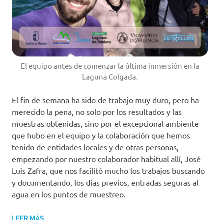
El equipo antes de comenzar la última inmersión en la
Laguna Colgada.
El fin de semana ha sido de trabajo muy duro, pero ha
merecido la pena, no solo por los resultados y las
muestras obtenidas, sino por el excepcional ambiente
que hubo en el equipo y la colaboración que hemos
tenido de entidades locales y de otras personas,
empezando por nuestro colaborador habitual allí, José
Luis Zafra, que nos facilitó mucho los trabajos buscando
y documentando, los días previos, entradas seguras al
agua en los puntos de muestreo.
LEER MÁS…