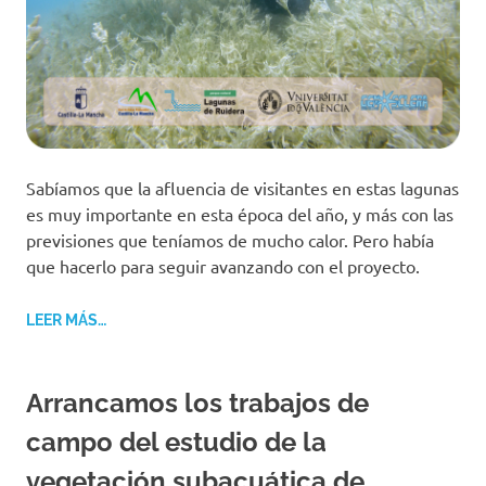
Sabíamos que la afluencia de visitantes en estas lagunas
es muy importante en esta época del año, y más con las
previsiones que teníamos de mucho calor. Pero había
que hacerlo para seguir avanzando con el proyecto.
LEER MÁS…
Arrancamos los trabajos de
campo del estudio de la
vegetación subacuática de