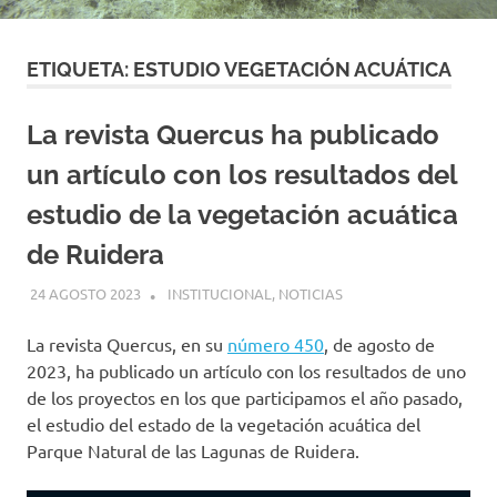
ETIQUETA:
ESTUDIO VEGETACIÓN ACUÁTICA
La revista Quercus ha publicado
un artículo con los resultados del
estudio de la vegetación acuática
de Ruidera
24 AGOSTO 2023
GEMOSCLERA
INSTITUCIONAL
,
NOTICIAS
La revista Quercus, en su
número 450
, de agosto de
2023, ha publicado un artículo con los resultados de uno
de los proyectos en los que participamos el año pasado,
el estudio del estado de la vegetación acuática del
Parque Natural de las Lagunas de Ruidera.