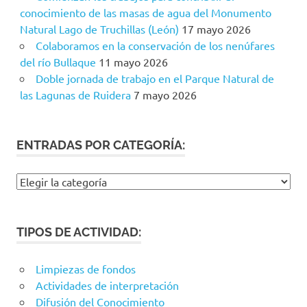
conocimiento de las masas de agua del Monumento
Natural Lago de Truchillas (León)
17 mayo 2026
Colaboramos en la conservación de los nenúfares
del río Bullaque
11 mayo 2026
Doble jornada de trabajo en el Parque Natural de
las Lagunas de Ruidera
7 mayo 2026
ENTRADAS POR CATEGORÍA:
Entradas
por
categoría:
TIPOS DE ACTIVIDAD:
Limpiezas de fondos
Actividades de interpretación
Difusión del Conocimiento