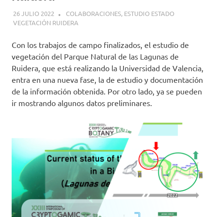
26 JULIO 2022
GEMOSCLERA
COLABORACIONES
,
ESTUDIO ESTADO
VEGETACIÓN RUIDERA
Con los trabajos de campo finalizados, el estudio de
vegetación del Parque Natural de las Lagunas de
Ruidera, que está realizando la Universidad de Valencia,
entra en una nueva fase, la de estudio y documentación
de la información obtenida. Por otro lado, ya se pueden
ir mostrando algunos datos preliminares.