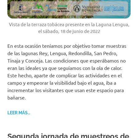
Vista de la terraza tobácea presente en la Laguna Lengua,
el sábado, 18 de junio de 2022
En esta ocasión teníamos por objetivo tomar muestras
de las lagunas Rey, Lengua, Redondilla, San Pedro,
Tinaja y Conceja. Las condiciones que esperábamos no
eran las ideales ya que seguíamos con la ola de calor.
Este hecho, aparte de complicar las actividades en el
campo y empeorar la visibilidad bajo el agua, iba a
incrementar los visitantes que usan este espacio para
bañarse.
LEER MÁS…
Segunda jornada de muestreos de