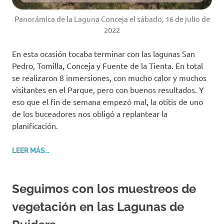
Panorámica de la Laguna Conceja el sábado, 16 de julio de
2022
En esta ocasión tocaba terminar con las lagunas San
Pedro, Tomilla, Conceja y Fuente de la Tienta. En total
se realizaron 8 inmersiones, con mucho calor y muchos
visitantes en el Parque, pero con buenos resultados. Y
eso que el fin de semana empezó mal, la otitis de uno
de los buceadores nos obligó a replantear la
planificación.
LEER MÁS…
Seguimos con los muestreos de
vegetación en las Lagunas de