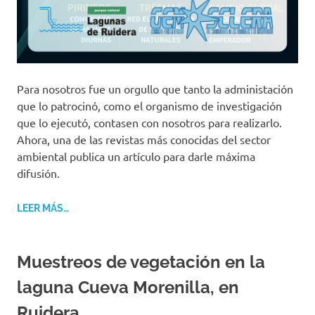
Para nosotros fue un orgullo que tanto la administación
que lo patrocinó, como el organismo de investigación
que lo ejecutó, contasen con nosotros para realizarlo.
Ahora, una de las revistas más conocidas del sector
ambiental publica un artículo para darle máxima
difusión.
LEER MÁS…
Muestreos de vegetación en la
laguna Cueva Morenilla, en
Ruidera