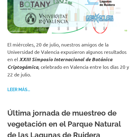
El miércoles, 20 de julio, nuestros amigos de la
Universidad de Valencia expusieron algunos resultados
en el
XXIII Simposio Internacional de Botánica
Criptogámica
, celebrado en Valencia entre los días 20 y
22 de julio.
LEER MÁS…
Última jornada de muestreo de
vegetación en el Parque Natural
de las Lagunas de Ruidera