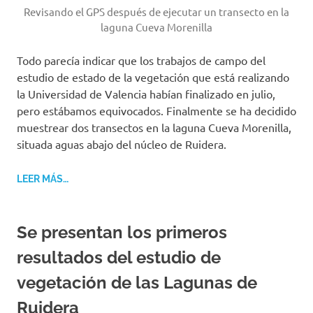
Revisando el GPS después de ejecutar un transecto en la
laguna Cueva Morenilla
Todo parecía indicar que los trabajos de campo del
estudio de estado de la vegetación que está realizando
la Universidad de Valencia habían finalizado en julio,
pero estábamos equivocados. Finalmente se ha decidido
muestrear dos transectos en la laguna Cueva Morenilla,
situada aguas abajo del núcleo de Ruidera.
LEER MÁS…
Se presentan los primeros
resultados del estudio de
vegetación de las Lagunas de
Ruidera