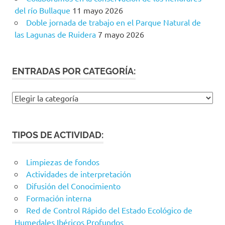
del río Bullaque
11 mayo 2026
Doble jornada de trabajo en el Parque Natural de
las Lagunas de Ruidera
7 mayo 2026
ENTRADAS POR CATEGORÍA:
Entradas
por
categoría:
TIPOS DE ACTIVIDAD:
Limpiezas de fondos
Actividades de interpretación
Difusión del Conocimiento
Formación interna
Red de Control Rápido del Estado Ecológico de
Humedales Ibéricos Profundos