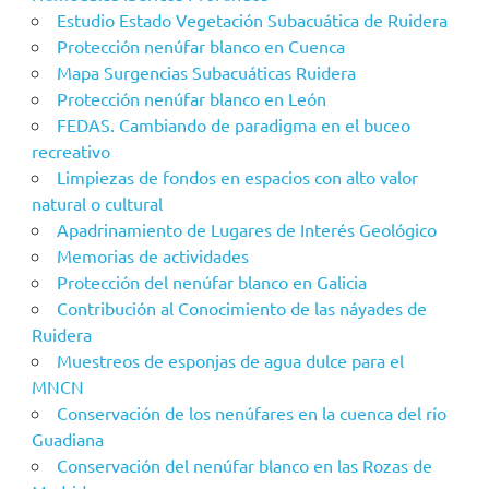
Estudio Estado Vegetación Subacuática de Ruidera
Protección nenúfar blanco en Cuenca
Mapa Surgencias Subacuáticas Ruidera
Protección nenúfar blanco en León
FEDAS. Cambiando de paradigma en el buceo
recreativo
Limpiezas de fondos en espacios con alto valor
natural o cultural
Apadrinamiento de Lugares de Interés Geológico
Memorias de actividades
Protección del nenúfar blanco en Galicia
Contribución al Conocimiento de las náyades de
Ruidera
Muestreos de esponjas de agua dulce para el
MNCN
Conservación de los nenúfares en la cuenca del río
Guadiana
Conservación del nenúfar blanco en las Rozas de