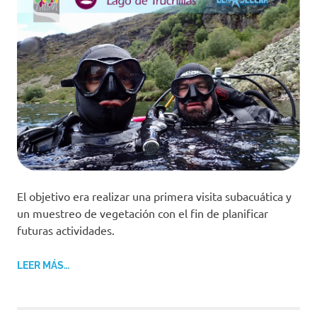
El objetivo era realizar una primera visita subacuática y
un muestreo de vegetación con el fin de planificar
futuras actividades.
LEER MÁS…