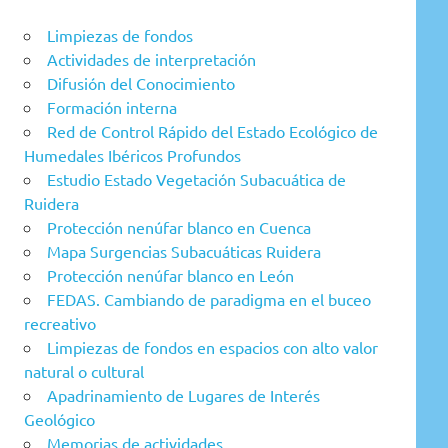
Limpiezas de fondos
Actividades de interpretación
Difusión del Conocimiento
Formación interna
Red de Control Rápido del Estado Ecológico de
Humedales Ibéricos Profundos
Estudio Estado Vegetación Subacuática de
Ruidera
Protección nenúfar blanco en Cuenca
Mapa Surgencias Subacuáticas Ruidera
Protección nenúfar blanco en León
FEDAS. Cambiando de paradigma en el buceo
recreativo
Limpiezas de fondos en espacios con alto valor
natural o cultural
Apadrinamiento de Lugares de Interés
Geológico
Memorias de actividades