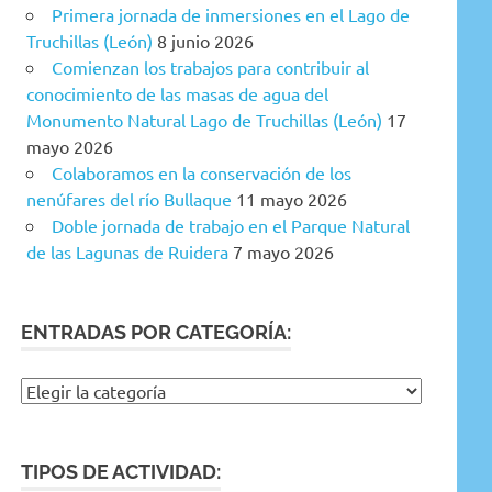
Primera jornada de inmersiones en el Lago de
Truchillas (León)
8 junio 2026
Comienzan los trabajos para contribuir al
conocimiento de las masas de agua del
Monumento Natural Lago de Truchillas (León)
17
mayo 2026
Colaboramos en la conservación de los
nenúfares del río Bullaque
11 mayo 2026
Doble jornada de trabajo en el Parque Natural
de las Lagunas de Ruidera
7 mayo 2026
ENTRADAS POR CATEGORÍA:
Entradas
por
categoría:
TIPOS DE ACTIVIDAD: