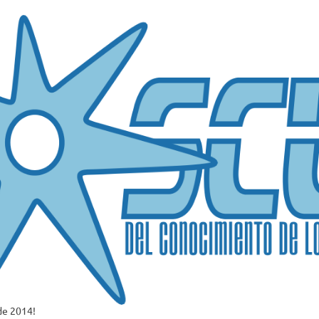
de 2014!