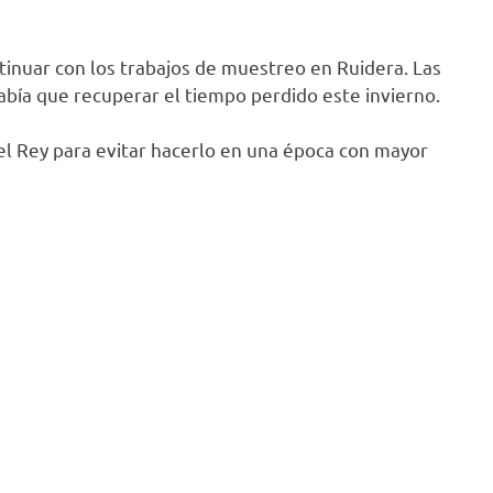
inuar con los trabajos de muestreo en Ruidera. Las
bía que recuperar el tiempo perdido este invierno.
el Rey para evitar hacerlo en una época con mayor