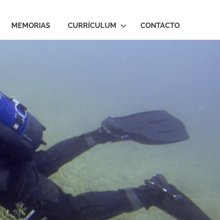
MEMORIAS
CURRÍCULUM
CONTACTO