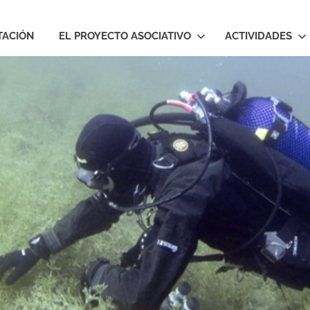
TACIÓN
EL PROYECTO ASOCIATIVO
ACTIVIDADES