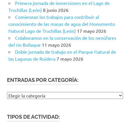
Primera jornada de inmersiones en el Lago de
Truchillas (León)
8 junio 2026
Comienzan los trabajos para contribuir al
conocimiento de las masas de agua del Monumento
Natural Lago de Truchillas (León)
17 mayo 2026
Colaboramos en la conservación de los nenúfares
del río Bullaque
11 mayo 2026
Doble jornada de trabajo en el Parque Natural de
las Lagunas de Ruidera
7 mayo 2026
ENTRADAS POR CATEGORÍA:
Entradas
por
categoría:
TIPOS DE ACTIVIDAD: