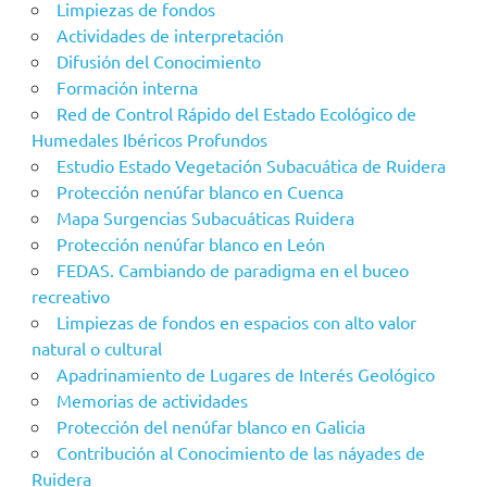
Limpiezas de fondos
Actividades de interpretación
Difusión del Conocimiento
Formación interna
Red de Control Rápido del Estado Ecológico de
Humedales Ibéricos Profundos
Estudio Estado Vegetación Subacuática de Ruidera
Protección nenúfar blanco en Cuenca
Mapa Surgencias Subacuáticas Ruidera
Protección nenúfar blanco en León
FEDAS. Cambiando de paradigma en el buceo
recreativo
Limpiezas de fondos en espacios con alto valor
natural o cultural
Apadrinamiento de Lugares de Interés Geológico
Memorias de actividades
Protección del nenúfar blanco en Galicia
Contribución al Conocimiento de las náyades de
Ruidera