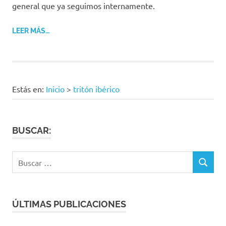
general que ya seguimos internamente.
LEER MÁS…
Estás en:
Inicio
>
tritón ibérico
BUSCAR:
Buscar:
BUSCAR
ÚLTIMAS PUBLICACIONES