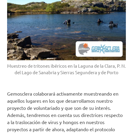
Muestreo de tritones ibéricos en la Laguna de la Clara, P. N.
del Lago de Sanabria y Sierras Segundera y de Porto
Gemosclera colaborará activamente muestreando en
aquellos lugares en los que desarrollamos nuestro
proyecto de voluntariado y que son de su interés.
Además, tendremos en cuenta sus directrices respecto
a la traslocación de virus y hongos en nuestros
proyectos a partir de ahora, adaptando el protocolo